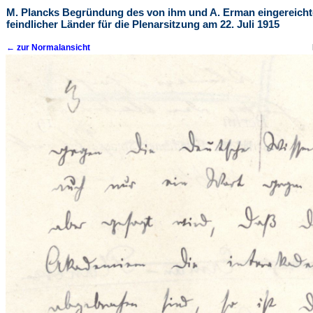
M. Plancks Begründung des von ihm und A. Erman eingereich
feindlicher Länder für die Plenarsitzung am 22. Juli 1915
← zur Normalansicht