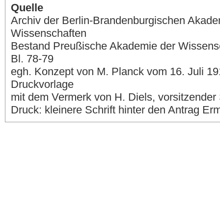
Quelle
Archiv der Berlin-Brandenburgischen Akade
Wissenschaften
Bestand Preußische Akademie der Wissensch
Bl. 78-79
egh. Konzept von M. Planck vom 16. Juli 19
Druckvorlage
mit dem Vermerk von H. Diels, vorsitzender 
Druck: kleinere Schrift hinter den Antrag Er