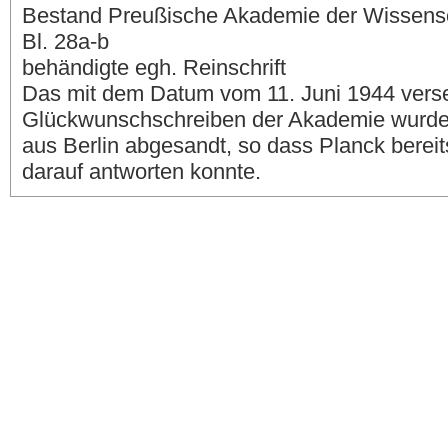
Bestand Preußische Akademie der Wissenscha
Bl. 28a-b
behändigte egh. Reinschrift
Das mit dem Datum vom 11. Juni 1944 ver
Glückwunschschreiben der Akademie wurde
aus Berlin abgesandt, so dass Planck bereit
darauf antworten konnte.