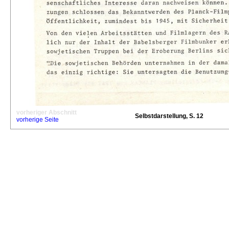
vorheriger Abschnitt
Selbstdarstellung, S. 12
vorherige Seite